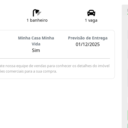
1 banheiro
1 vaga
Minha Casa Minha
Previsão de Entrega
Vida
01/12/2025
Sim
te nossa equipe de vendas para conhecer os detalhes do imóvel
ões comerciais para a sua compra.