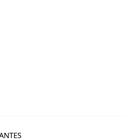
ANTES