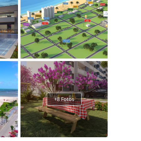
+8 Fotos