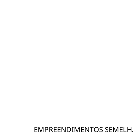
EMPREENDIMENTOS SEMELH