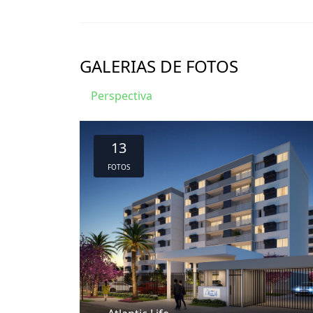
GALERIAS DE FOTOS
Perspectiva
13
FOTOS