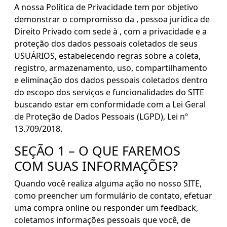
A nossa Política de Privacidade tem por objetivo
demonstrar o compromisso da , pessoa jurídica de
Direito Privado com sede à , com a privacidade e a
proteção dos dados pessoais coletados de seus
USUÁRIOS, estabelecendo regras sobre a coleta,
registro, armazenamento, uso, compartilhamento
e eliminação dos dados pessoais coletados dentro
do escopo dos serviços e funcionalidades do SITE
buscando estar em conformidade com a Lei Geral
de Proteção de Dados Pessoais (LGPD), Lei nº
13.709/2018.
SEÇÃO 1 – O QUE FAREMOS
COM SUAS INFORMAÇÕES?
Quando você realiza alguma ação no nosso SITE,
como preencher um formulário de contato, efetuar
uma compra online ou responder um feedback,
coletamos informações pessoais que você, de