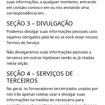
suas informações, a qualquer momento, entrando
em contato conosco em ou nos enviando uma
correspondência em: .
SEÇÃO 3 – DIVULGAÇÃO
Podemos divulgar suas informações pessoais caso
sejamos obrigados pela lei ou se você violar nossos
Termos de Serviço.
Não divulgaremos suas informações pessoais a
terceiros em outras hipóteses senão as já citadas
nesta seção.
SEÇÃO 4 – SERVIÇOS DE
TERCEIROS
No geral, os fornecedores terceirizados usados por
nós irão apenas coletar, usar e divulgar suas
informações na medida do necessário para