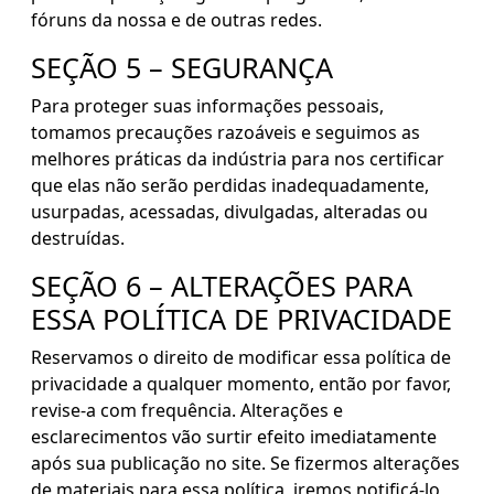
fóruns da nossa e de outras redes.
SEÇÃO 5 – SEGURANÇA
Para proteger suas informações pessoais,
tomamos precauções razoáveis e seguimos as
melhores práticas da indústria para nos certificar
que elas não serão perdidas inadequadamente,
usurpadas, acessadas, divulgadas, alteradas ou
destruídas.
SEÇÃO 6 – ALTERAÇÕES PARA
ESSA POLÍTICA DE PRIVACIDADE
Reservamos o direito de modificar essa política de
privacidade a qualquer momento, então por favor,
revise-a com frequência. Alterações e
esclarecimentos vão surtir efeito imediatamente
após sua publicação no site. Se fizermos alterações
de materiais para essa política, iremos notificá-lo