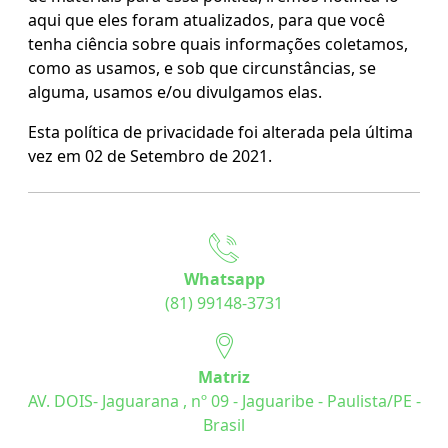
aqui que eles foram atualizados, para que você
tenha ciência sobre quais informações coletamos,
como as usamos, e sob que circunstâncias, se
alguma, usamos e/ou divulgamos elas.
Esta política de privacidade foi alterada pela última
vez em 02 de Setembro de 2021.
Whatsapp
(81) 99148-3731
Matriz
AV. DOIS- Jaguarana , nº 09 - Jaguaribe - Paulista/PE -
Brasil