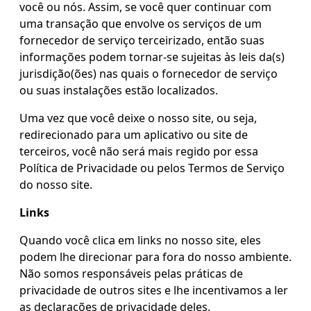
você ou nós. Assim, se você quer continuar com
uma transação que envolve os serviços de um
fornecedor de serviço terceirizado, então suas
informações podem tornar-se sujeitas às leis da(s)
jurisdição(ões) nas quais o fornecedor de serviço
ou suas instalações estão localizados.
Uma vez que você deixe o nosso site, ou seja,
redirecionado para um aplicativo ou site de
terceiros, você não será mais regido por essa
Política de Privacidade ou pelos Termos de Serviço
do nosso site.
Links
Quando você clica em links no nosso site, eles
podem lhe direcionar para fora do nosso ambiente.
Não somos responsáveis pelas práticas de
privacidade de outros sites e lhe incentivamos a ler
as declarações de privacidade deles.