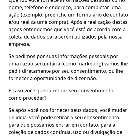
Quando você fornece informações pessoais como
nome, telefone e endereço, para completar uma
ação (exemplo: preenche um formulário de contato
e/ou realiza uma compra). Após a realização destas
ações entendemos que você está de acordo com a
coleta de dados para serem utilizados pela nossa
empresa.
Se pedimos por suas informações pessoais por
uma razão secundária (como marketing) vamos lhe
pedir diretamente por seu consentimento, ou lhe
fornecer a oportunidade de dizer não.
E caso você queira retirar seu consentimento,
como proceder?
Se após você nos fornecer seus dados, você mudar
de ideia, você pode retirar o seu consentimento
para que possamos entrar em contato, para a
coleção de dados contínua, uso ou divulgação de