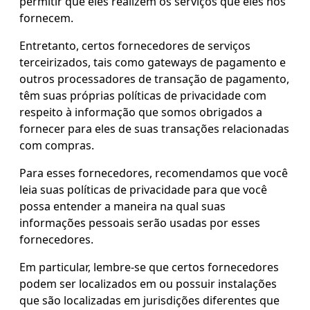
permitir que eles realizem os serviços que eles nos
fornecem.
Entretanto, certos fornecedores de serviços
terceirizados, tais como gateways de pagamento e
outros processadores de transação de pagamento,
têm suas próprias políticas de privacidade com
respeito à informação que somos obrigados a
fornecer para eles de suas transações relacionadas
com compras.
Para esses fornecedores, recomendamos que você
leia suas políticas de privacidade para que você
possa entender a maneira na qual suas
informações pessoais serão usadas por esses
fornecedores.
Em particular, lembre-se que certos fornecedores
podem ser localizados em ou possuir instalações
que são localizadas em jurisdições diferentes que