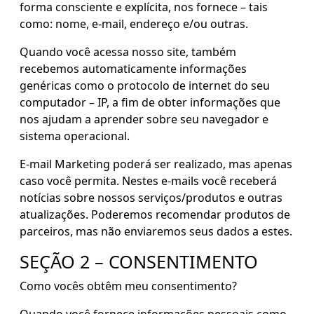
forma consciente e explícita, nos fornece – tais
como: nome, e-mail, endereço e/ou outras.
Quando você acessa nosso site, também
recebemos automaticamente informações
genéricas como o protocolo de internet do seu
computador – IP, a fim de obter informações que
nos ajudam a aprender sobre seu navegador e
sistema operacional.
E-mail Marketing poderá ser realizado, mas apenas
caso você permita. Nestes e-mails você receberá
notícias sobre nossos serviços/produtos e outras
atualizações. Poderemos recomendar produtos de
parceiros, mas não enviaremos seus dados a estes.
SEÇÃO 2 – CONSENTIMENTO
Como vocês obtêm meu consentimento?