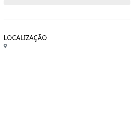
LOCALIZAÇÃO