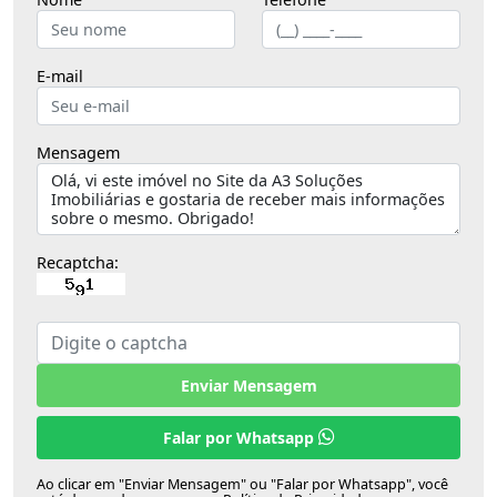
E-mail
Mensagem
Recaptcha:
Enviar Mensagem
Falar por Whatsapp
Ao clicar em "Enviar Mensagem" ou "Falar por Whatsapp", você