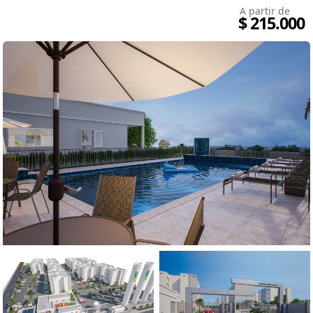
A partir de
$ 215.000