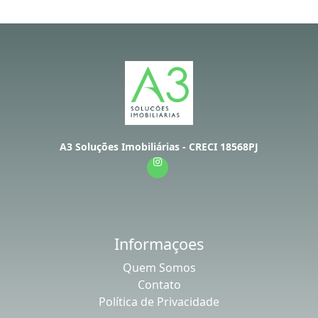
A3 Soluções Imobiliárias - CRECI 18568PJ
Informaçoes
Quem Somos
Contato
Política de Privacidade