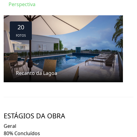
Perspectiva
20
FOTOS
Recanto da Lagoa
ESTÁGIOS DA OBRA
Geral
80% Concluídos