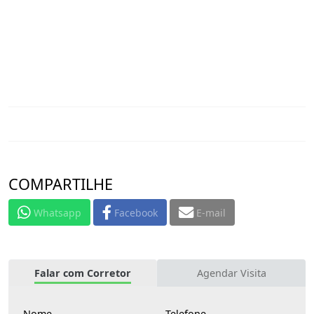
COMPARTILHE
Whatsapp
Facebook
E-mail
Falar com Corretor
Agendar Visita
Nome
Telefone