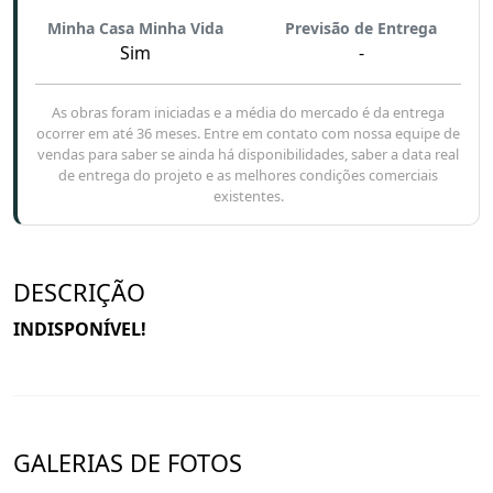
Minha Casa Minha Vida
Previsão de Entrega
Sim
-
As obras foram iniciadas e a média do mercado é da entrega
ocorrer em até 36 meses. Entre em contato com nossa equipe de
vendas para saber se ainda há disponibilidades, saber a data real
de entrega do projeto e as melhores condições comerciais
existentes.
DESCRIÇÃO
INDISPONÍVEL!
GALERIAS DE FOTOS