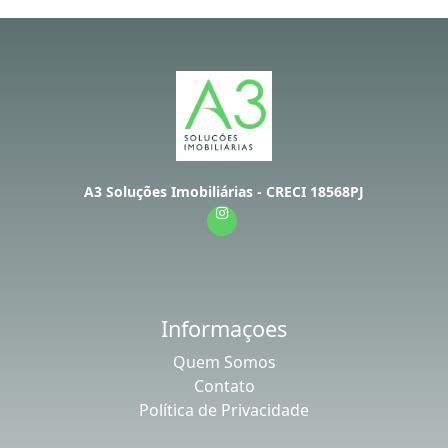
A3 Soluções Imobiliárias - CRECI 18568PJ
Informaçoes
Quem Somos
Contato
Política de Privacidade