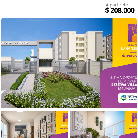
A partir de
$ 208.000