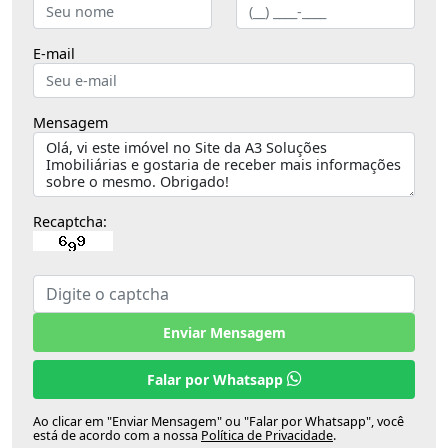
E-mail
Mensagem
Recaptcha:
Enviar Mensagem
Falar por Whatsapp
Ao clicar em "Enviar Mensagem" ou "Falar por Whatsapp", você
está de acordo com a nossa
Política de Privacidade
.