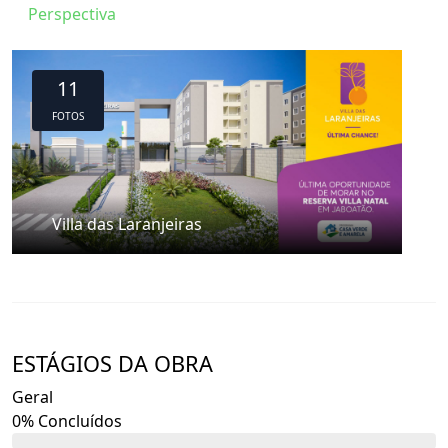
Perspectiva
11
FOTOS
Villa das Laranjeiras
ESTÁGIOS DA OBRA
Geral
0% Concluídos