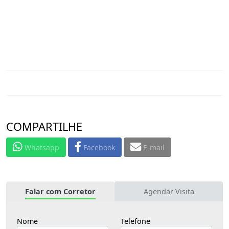
COMPARTILHE
Whatsapp
Facebook
E-mail
Falar com Corretor
Agendar Visita
Nome
Telefone