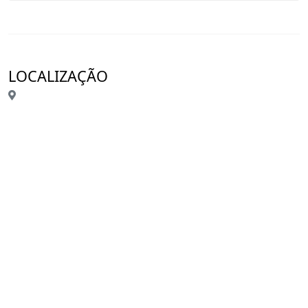
LOCALIZAÇÃO