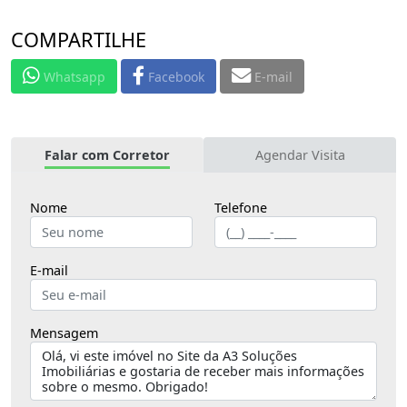
COMPARTILHE
Whatsapp
Facebook
E-mail
Falar com Corretor
Agendar Visita
Nome
Telefone
E-mail
Mensagem