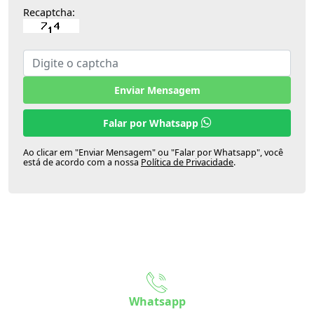
Recaptcha:
Enviar Mensagem
Falar por Whatsapp
Ao clicar em "Enviar Mensagem" ou "Falar por Whatsapp", você
está de acordo com a nossa
Política de Privacidade
.
Whatsapp