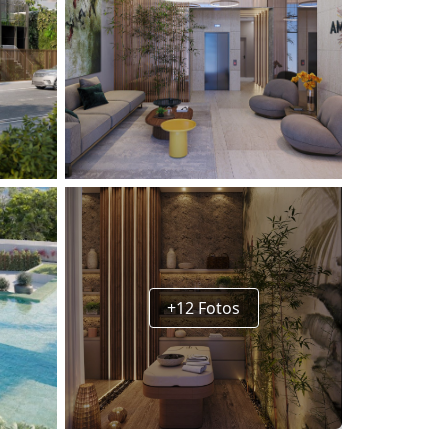
+12 Fotos