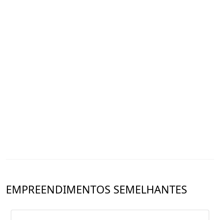
EMPREENDIMENTOS SEMELHANTES