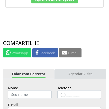
COMPARTILHE
Whatsapp
Facebook
E-mail
Falar com Corretor
Agendar Visita
Nome
Telefone
E-mail