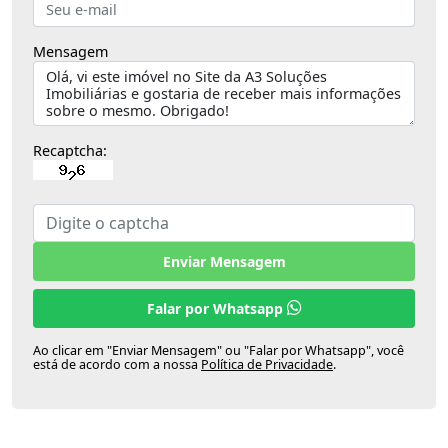
Mensagem
Recaptcha:
Enviar Mensagem
Falar por Whatsapp
Ao clicar em "Enviar Mensagem" ou "Falar por Whatsapp", você
está de acordo com a nossa
Política de Privacidade
.