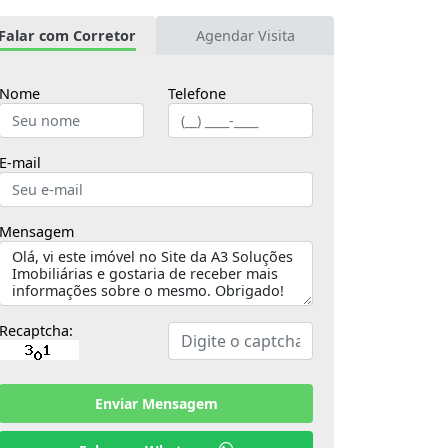
Falar com Corretor
Agendar Visita
Nome
Telefone
E-mail
Mensagem
Recaptcha:
Enviar Mensagem