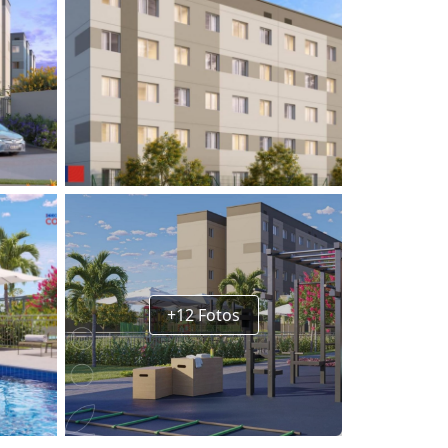
+12 Fotos