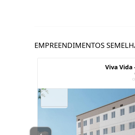
EMPREENDIMENTOS SEMELH
Viva Vida 
C