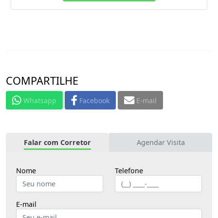
COMPARTILHE
Whatsapp
Facebook
E-mail
Falar com Corretor
Agendar Visita
Nome
Telefone
E-mail