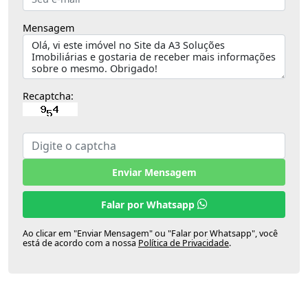
Mensagem
Recaptcha:
Enviar Mensagem
Falar por Whatsapp
Ao clicar em "Enviar Mensagem" ou "Falar por Whatsapp", você
está de acordo com a nossa
Política de Privacidade
.