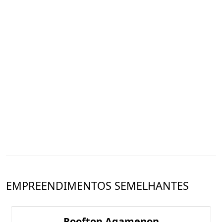
EMPREENDIMENTOS SEMELHANTES
Rooftop Agamenon