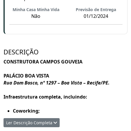
Minha Casa Minha Vida
Previsão de Entrega
Não
01/12/2024
DESCRIÇÃO
CONSTRUTORA CAMPOS GOUVEIA
PALÁCIO BOA VISTA
Rua Dom Bosco, nº 1297 – Boa Vista – Recife/PE.
Infraestrutura completa, incluindo:
Coworking;
Lavanderia;
Ler Descrição Completa
Lockers/E-commerce;