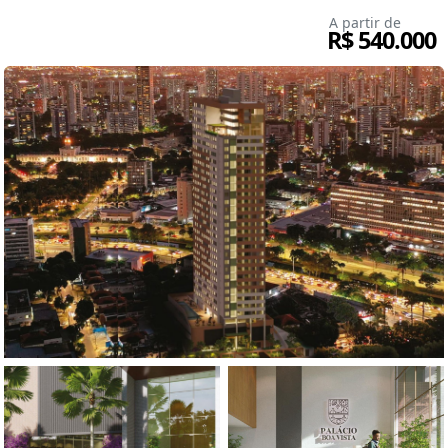
A partir de
R$ 540.000