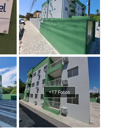
+17 Fotos