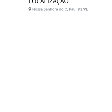
LOCALIZAÇÃO
Nossa Senhora do Ó, Paulista/PE