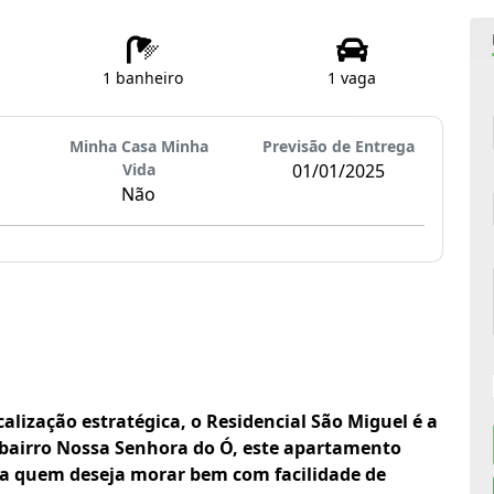
1 banheiro
1 vaga
Minha Casa Minha
Previsão de Entrega
Vida
01/01/2025
Não
calização estratégica, o Residencial São Miguel é a
o bairro Nossa Senhora do Ó, este apartamento
a quem deseja morar bem com facilidade de