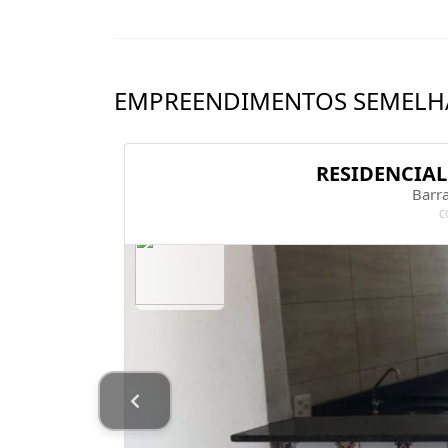
EMPREENDIMENTOS SEMELH
RESIDENCIAL
Barr
C