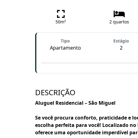
50m²
2 quartos
Tipo
Estágio
Apartamento
2
DESCRIÇÃO
Aluguel Residencial – São Miguel
Se você procura conforto, praticidade e lo
escolha perfeita para você! Localizado n
oferece uma oportunidade imperdível par