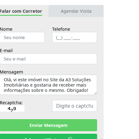
Falar com Corretor
Agendar Visita
Nome
Telefone
E-mail
Mensagem
Recaptcha:
Enviar Mensagem