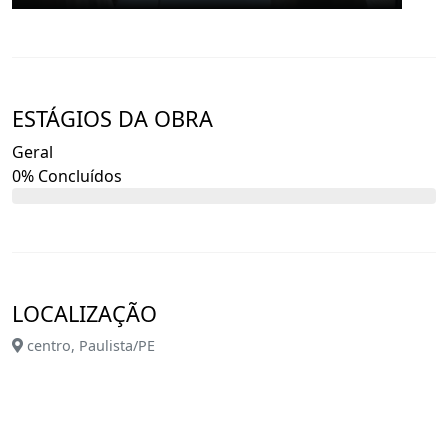
ESTÁGIOS DA OBRA
Geral
0% Concluídos
LOCALIZAÇÃO
centro, Paulista/PE