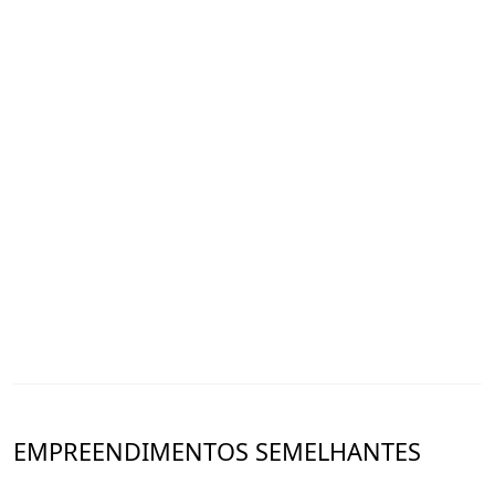
EMPREENDIMENTOS SEMELHANTES