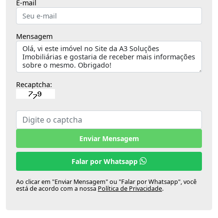
E-mail
Mensagem
Recaptcha:
Enviar Mensagem
Falar por Whatsapp
Ao clicar em "Enviar Mensagem" ou "Falar por Whatsapp", você
está de acordo com a nossa
Política de Privacidade
.