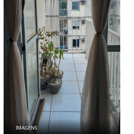
IMAGENS