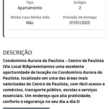
Tipo
Estágio
Apartamento
2
Minha Casa Minha Vida
Previsão de Entrega
Não
01/01/2025
DESCRIÇÃO
Condomínio Aurora do Paulista – Centro de Paulista
(Via Local B)Apresentamos uma excelente
oportunidade de locação no Condomínio Aurora do
Paulista, localizado em uma das áreas mais
valorizadas do Centro de Paulista, com fácil acesso a
comércios, transporte público, escolas e serviços
essenciais. Um endereço que alia praticidade,
conforto e segurança no seu dia a dia.O
apartamento – Bloco A, unidade 405