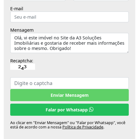
E-mail
Mensagem
Recaptcha:
Enviar Mensagem
Falar por Whatsapp
Ao clicar em "Enviar Mensagem" ou "Falar por Whatsapp", você
está de acordo com a nossa
Política de Privacidade
.