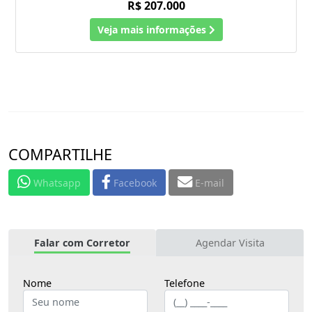
R$ 207.000
Veja mais informações
COMPARTILHE
Whatsapp
Facebook
E-mail
Falar com Corretor
Agendar Visita
Nome
Telefone