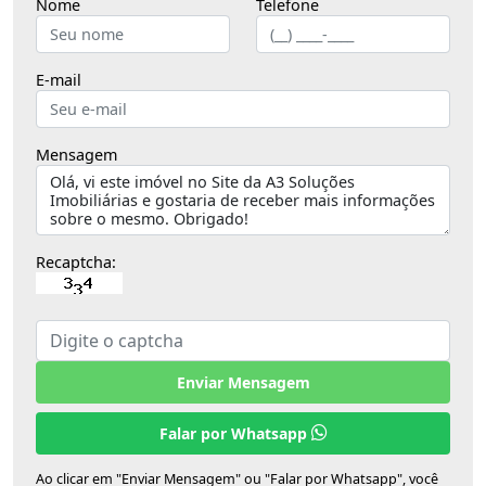
Nome
Telefone
E-mail
Mensagem
Recaptcha:
Enviar Mensagem
Falar por Whatsapp
Ao clicar em "Enviar Mensagem" ou "Falar por Whatsapp", você