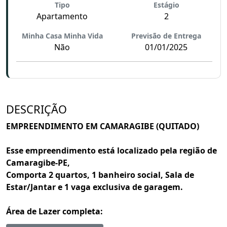
Tipo
Estágio
Apartamento
2
Minha Casa Minha Vida
Previsão de Entrega
Não
01/01/2025
DESCRIÇÃO
EMPREENDIMENTO EM CAMARAGIBE (QUITADO)
Esse empreendimento está localizado pela região de
Camaragibe-PE,
Comporta 2 quartos, 1 banheiro social, Sala de
Estar/Jantar e 1 vaga exclusiva de garagem.
Área de Lazer completa: