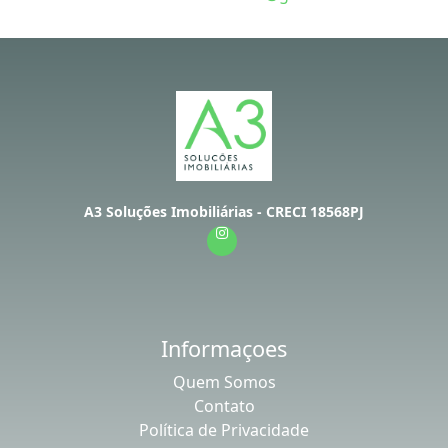
A3 Soluções Imobiliárias - CRECI 18568PJ
Informaçoes
Quem Somos
Contato
Política de Privacidade