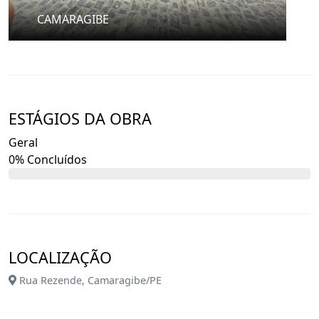
CAMARAGIBE
ESTÁGIOS DA OBRA
Geral
0% Concluídos
LOCALIZAÇÃO
Rua Rezende, Camaragibe/PE