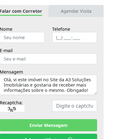
Falar com Corretor
Agendar Visita
Nome
Telefone
E-mail
Mensagem
Recaptcha:
Enviar Mensagem