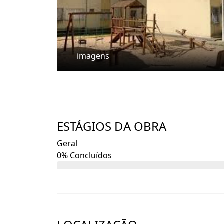
imagens
ESTÁGIOS DA OBRA
Geral
0% Concluídos