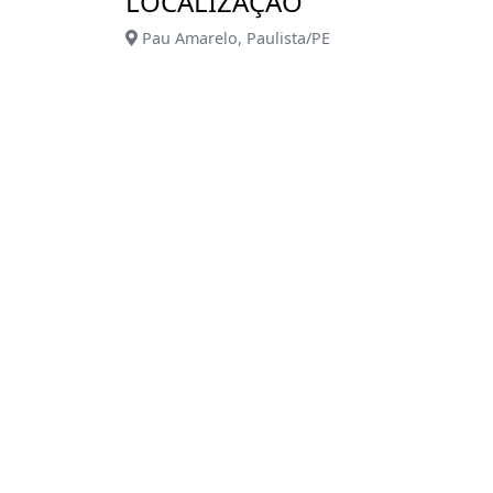
LOCALIZAÇÃO
Pau Amarelo, Paulista/PE