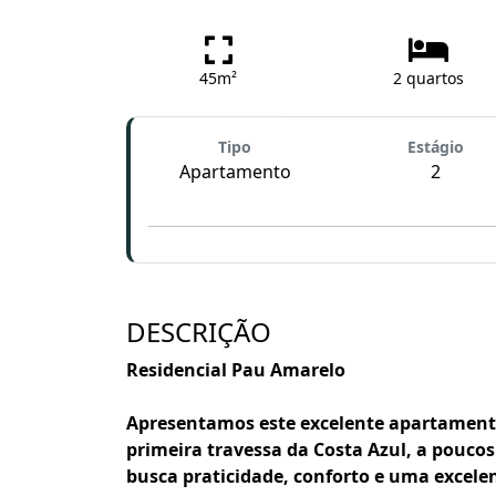
45m²
2 quartos
Tipo
Estágio
Apartamento
2
DESCRIÇÃO
Residencial Pau Amarelo
Apresentamos este excelente apartamento
primeira travessa da Costa Azul, a pouco
busca praticidade, conforto e uma excelen