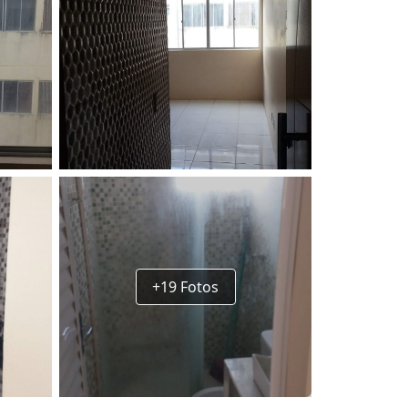
+19 Fotos