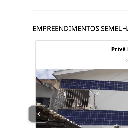
EMPREENDIMENTOS SEMELH
Privê
C