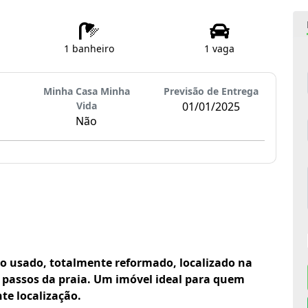
1 banheiro
1 vaga
Minha Casa Minha
Previsão de Entrega
Vida
01/01/2025
Não
 usado, totalmente reformado, localizado na
s passos da praia. Um imóvel ideal para quem
te localização.