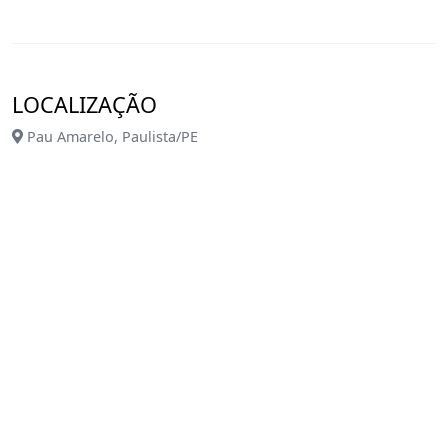
LOCALIZAÇÃO
Pau Amarelo, Paulista/PE