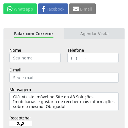
Whatsapp
Facebook
E-mail
Falar com Corretor
Agendar Visita
Nome
Telefone
E-mail
Mensagem
Recaptcha: