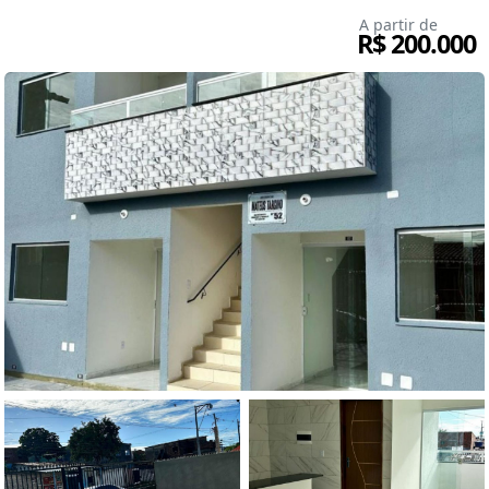
A partir de
R$ 200.000