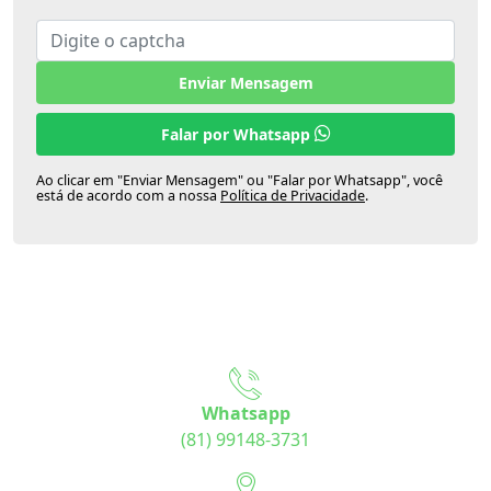
Enviar Mensagem
Falar por Whatsapp
Ao clicar em "Enviar Mensagem" ou "Falar por Whatsapp", você
está de acordo com a nossa
Política de Privacidade
.
Whatsapp
(81) 99148-3731