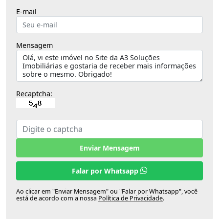
E-mail
Mensagem
Recaptcha:
Enviar Mensagem
Falar por Whatsapp
Ao clicar em "Enviar Mensagem" ou "Falar por Whatsapp", você
está de acordo com a nossa
Política de Privacidade
.