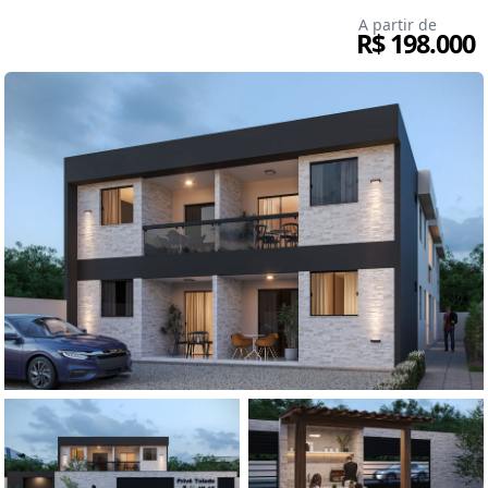
A partir de
R$ 198.000