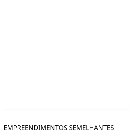
EMPREENDIMENTOS SEMELHANTES