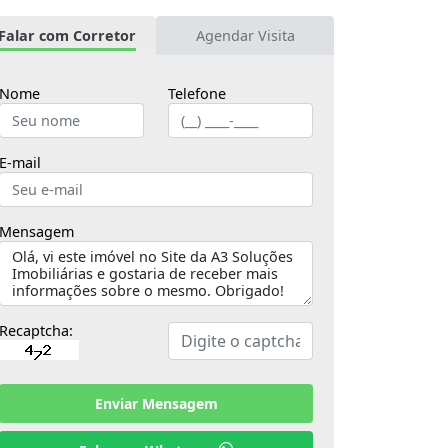
Falar com Corretor
Agendar Visita
Nome
Telefone
E-mail
Mensagem
Recaptcha:
Enviar Mensagem