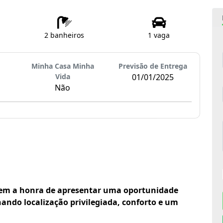
2 banheiros
1 vaga
Minha Casa Minha
Previsão de Entrega
Vida
01/01/2025
Não
em a honra de apresentar uma oportunidade
ando localização privilegiada, conforto e um