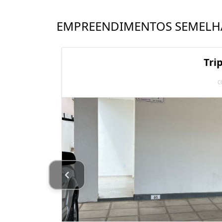
EMPREENDIMENTOS SEMELH
Tri
C