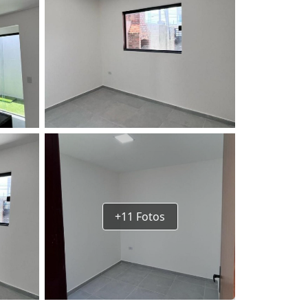
+11 Fotos