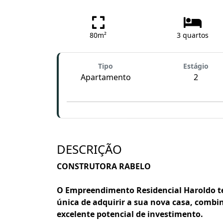
80m²
3 quartos
Tipo
Estágio
Apartamento
2
DESCRIÇÃO
CONSTRUTORA RABELO
O Empreendimento Residencial Haroldo t
única de adquirir a sua nova casa, combin
excelente potencial de investimento.