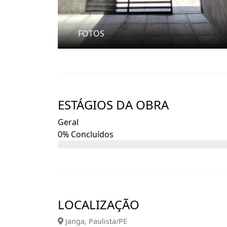
FOTOS
ESTÁGIOS DA OBRA
Geral
0% Concluídos
LOCALIZAÇÃO
Janga, Paulista/PE