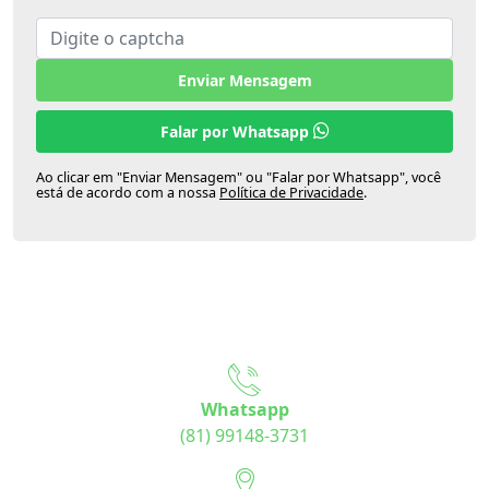
Enviar Mensagem
Falar por Whatsapp
Ao clicar em "Enviar Mensagem" ou "Falar por Whatsapp", você
está de acordo com a nossa
Política de Privacidade
.
Whatsapp
(81) 99148-3731