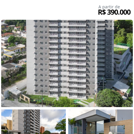
A partir de
R$ 390.000