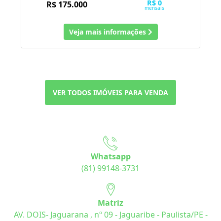
VER TODOS IMÓVEIS PARA VENDA
Whatsapp
(81) 99148-3731
Matriz
AV. DOIS- Jaguarana , nº 09 - Jaguaribe - Paulista/PE -
Brasil
Email