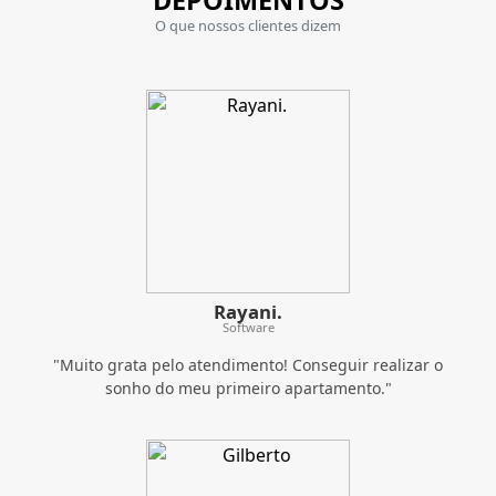
Rayani.
Software
"Muito grata pelo atendimento! Conseguir realizar o
sonho do meu primeiro apartamento."